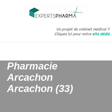
Un projet de cabinet médical ?
Cliquez ici pour notre
site dédié
Pharmacie
Arcachon
Arcachon (33)