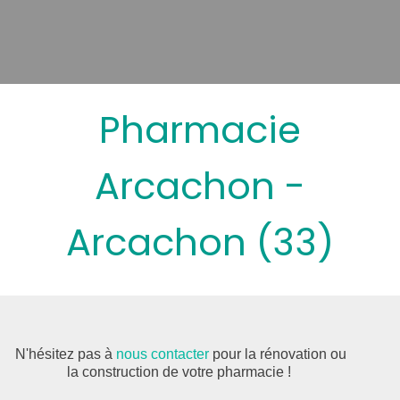
Pharmacie
Arcachon -
Arcachon (33)
N'hésitez pas à
nous contacter
pour la rénovation ou
la construction de votre pharmacie !