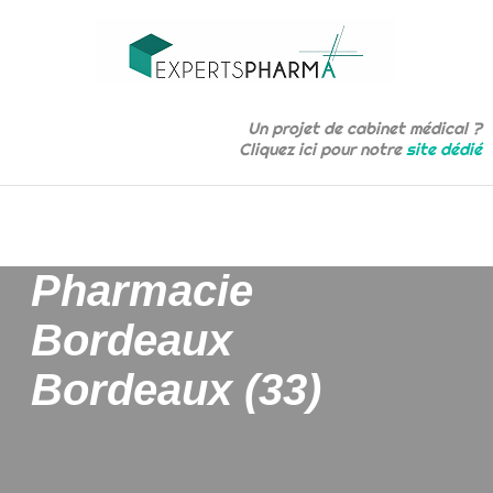
Un projet de cabinet médical ?
Cliquez ici pour notre
site dédié
Pharmacie
Bordeaux
Bordeaux (33)