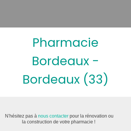
Pharmacie
Bordeaux -
Bordeaux (33)
N'hésitez pas à
nous contacter
pour la rénovation ou
la construction de votre pharmacie !