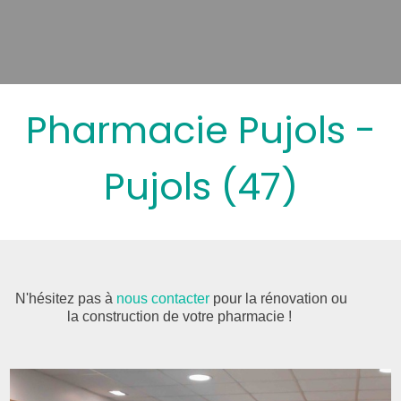
Pharmacie Pujols -
Pujols (47)
N'hésitez pas à
nous contacter
pour la rénovation ou
la construction de votre pharmacie !