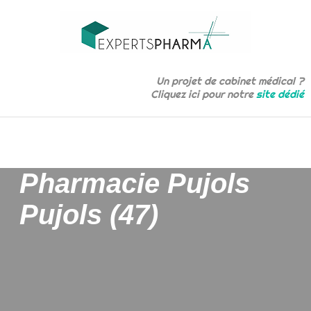
Un projet de cabinet médical ?
Cliquez ici pour notre
site dédié
Pharmacie Pujols
Pujols (47)