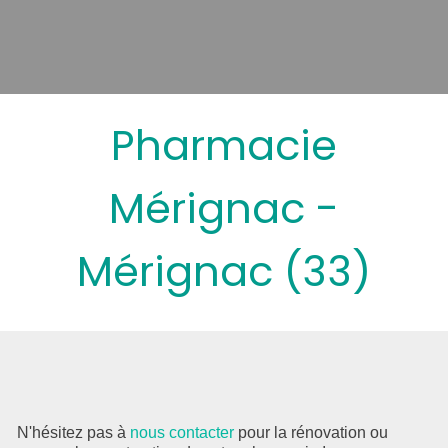
Pharmacie
Mérignac -
Mérignac (33)
N'hésitez pas à
nous contacter
pour la rénovation ou