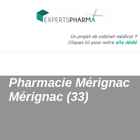
Un projet de cabinet médical ?
Cliquez ici pour notre
site dédié
Pharmacie Mérignac
Mérignac (33)