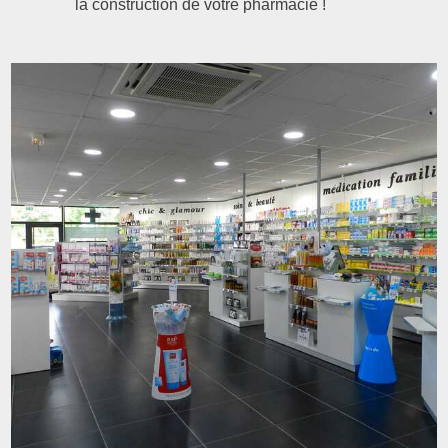
la construction de votre pharmacie !